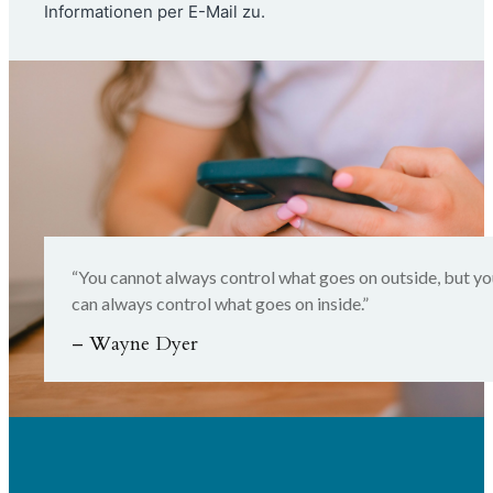
Informationen per E-Mail zu.
“You cannot always control what goes on outside, but y
can always control what goes on inside.”
– Wayne Dyer