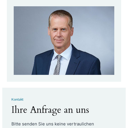
48 Monate Psychiatrie und
Psychotherapie (WBO 2006)
Kontakt
Ihre Anfrage an uns
Bitte senden Sie uns keine vertraulichen