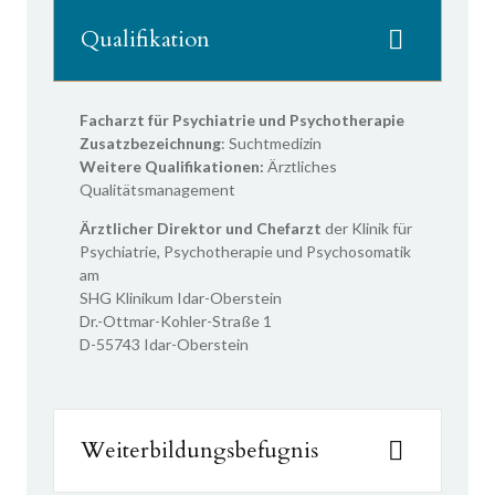
Qualifikation
Facharzt für Psychiatrie und Psychotherapie
Zusatzbezeichnung
: Suchtmedizin
Weitere Qualifikationen:
Ärztliches
Qualitätsmanagement
Ärztlicher Direktor und Chefarzt
der Klinik für
Psychiatrie, Psychotherapie und Psychosomatik
am
SHG Klinikum Idar-Oberstein
Dr.-Ottmar-Kohler-Straße 1
D-55743 Idar-Oberstein
Weiterbildungsbefugnis