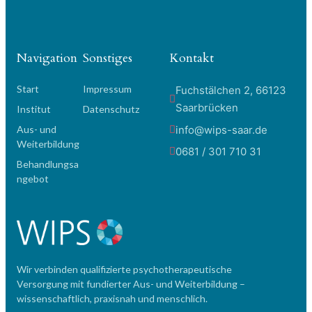
Navigation
Sonstiges
Kontakt
Start
Impressum
Fuchstälchen 2, 66123
Saarbrücken
Institut
Datenschutz
info@wips-saar.de
Aus- und
Weiterbildung
0681 / 301 710 31
Behandlungsa
ngebot
Wir verbinden qualifizierte psychotherapeutische
Versorgung mit fundierter Aus- und Weiterbildung –
wissenschaftlich, praxisnah und menschlich.