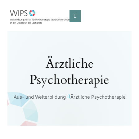
Ärztliche
Psychotherapie
Aus- und Weiterbildung
Ärztliche Psychotherapie