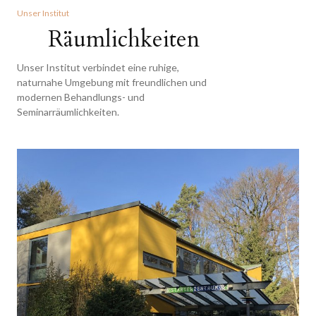
Unser Institut
Räumlichkeiten
Unser Institut verbindet eine ruhige,
naturnahe Umgebung mit freundlichen und
modernen Behandlungs- und
Seminarräumlichkeiten.