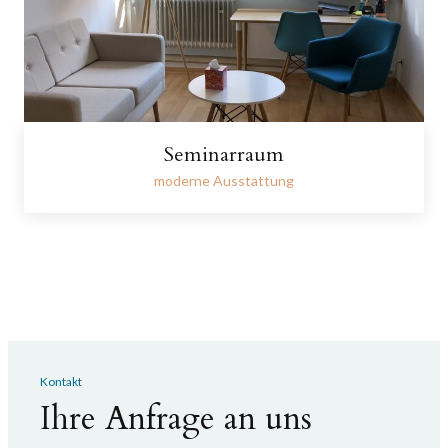
Seminarraum
moderne Ausstattung
Kontakt
Ihre Anfrage an uns