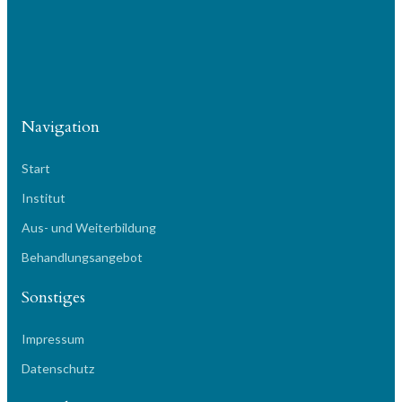
Navigation
Start
Institut
Aus- und Weiterbildung
Behandlungsangebot
Sonstiges
Impressum
Datenschutz