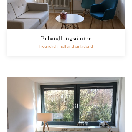
Behandlungsräume
freundlich, hell und einladend