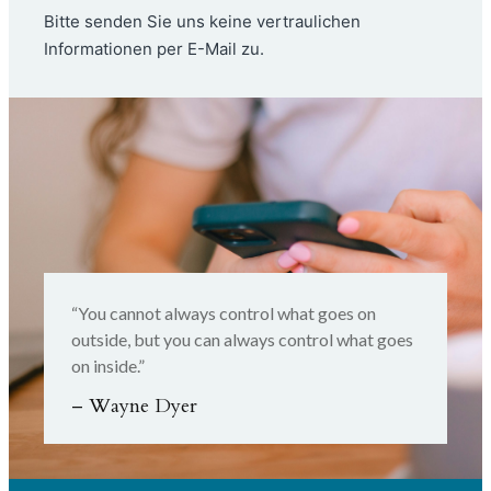
Bitte senden Sie uns keine vertraulichen
Informationen per E-Mail zu.
“You cannot always control what goes on
outside, but you can always control what goes
on inside.”
– Wayne Dyer