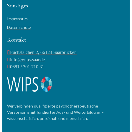
Sonstiges
Impressum
Datenschutz
Kontakt
Fuchstälchen 2, 66123 Saarbrücken
info@wips-saar.de
0681 / 301 710 31
Wir verbinden qualifizierte psychotherapeutische
Versorgung mit fundierter Aus- und Weiterbildung –
wissenschaftlich, praxisnah und menschlich.