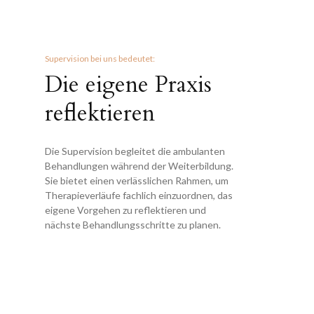
Supervision bei uns bedeutet:
Die eigene Praxis
reflektieren
Die Supervision begleitet die ambulanten
Behandlungen während der Weiterbildung.
Sie bietet einen verlässlichen Rahmen, um
Therapieverläufe fachlich einzuordnen, das
eigene Vorgehen zu reflektieren und
nächste Behandlungsschritte zu planen.