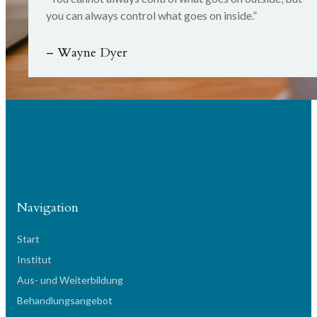
you can always control what goes on inside.”
– Wayne Dyer
Navigation
Start
Institut
Aus- und Weiterbildung
Behandlungsangebot