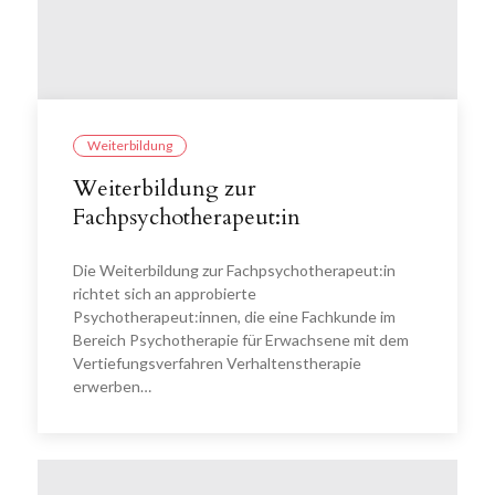
Weiterbildung
Weiterbildung zur
Fachpsychotherapeut:in
Die Weiterbildung zur Fachpsychotherapeut:in
richtet sich an approbierte
Psychotherapeut:innen, die eine Fachkunde im
Bereich Psychotherapie für Erwachsene mit dem
Vertiefungsverfahren Verhaltenstherapie
erwerben…