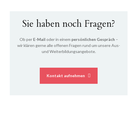
Sie haben noch Fragen?
Ob per
E-Mail
oder in einem
persönlichen Gespräch
–
wir klären gerne alle offenen Fragen rund um unsere Aus-
und Weiterbildungsangebote.
Kontakt aufnehmen