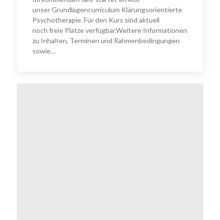
unser Grundlagencurriculum Klärungsorientierte
Psychotherapie. Für den Kurs sind aktuell
noch freie Plätze verfügbar.Weitere Informationen
zu Inhalten, Terminen und Rahmenbedingungen
sowie…