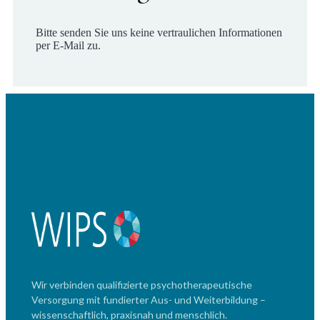
Bitte senden Sie uns keine vertraulichen Informationen
per E-Mail zu.
Wir verbinden qualifizierte psychotherapeutische
Versorgung mit fundierter Aus- und Weiterbildung –
wissenschaftlich, praxisnah und menschlich.