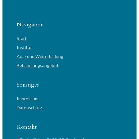
Navigation
Start
Institut
Aus- und Weiterbildung
Behandlungsangebot
Sonstiges
Impressum
Datenschutz
Kontakt