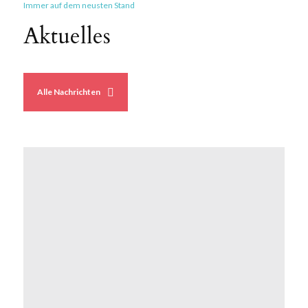
Immer auf dem neusten Stand
Aktuelles
Alle Nachrichten