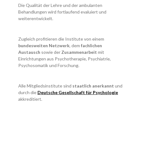
Die Qualität der Lehre und der ambulanten
Behandlungen wird fortlaufend evaluiert und
weiterentwickelt.
Zugleich profitieren die Institute von einem
bundesweiten Netzwerk
, dem
fachlichen
Austausch
sowie der
Zusammenarbeit
mit
Einrichtungen aus Psychotherapie, Psychiatrie,
Psychosomatik und Forschung.
Alle Mitgliedsinstitute sind
staatlich anerkannt
und
durch die
Deutsche Gesellschaft für Psychologie
akkreditiert.