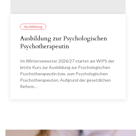
Ausbildung
Ausbildung zur Psychologischen
Psychotherapeutin
Im Wintersemester 2026/27 startet am WIPS der
letzte Kurs zur Ausbildung zur Psychologischen
Psychotherapeutin bzw. zum Psychologischen
Psychotherapeuten. Aufgrund der gesetzlichen
Reform…