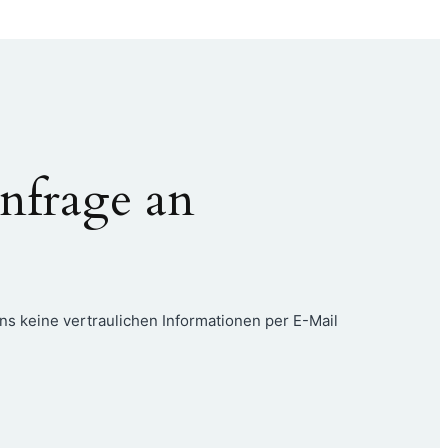
nfrage an
ns keine vertraulichen Informationen per E-Mail