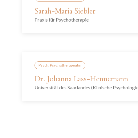
Sarah-Maria Siebler
Praxis für Psychotherapie
Psych. Psychotherapeutin
Dr. Johanna Lass-Hennemann
Universität des Saarlandes (Klinische Psycholog