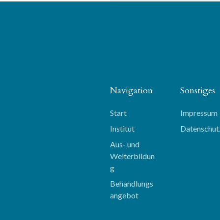
Navigation
Sonstiges
Start
Impressum
Institut
Datenschut
Aus- und 
Weiterbildun
g
Behandlungs
angebot