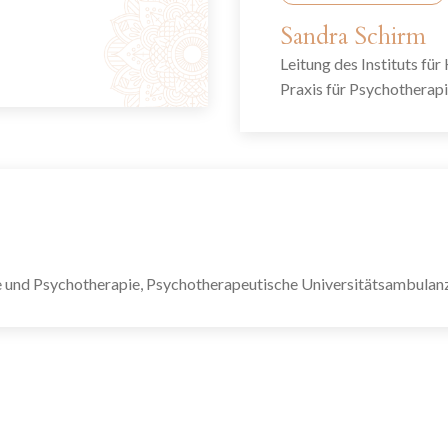
Sandra Schirm
Leitung des Instituts fü
Praxis für Psychotherap
ie und Psychotherapie, Psychotherapeutische Universitätsambulan