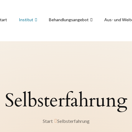
tart
Institut
Behandlungsangebot
Aus- und Weit
Selbsterfahrung
Start
Selbsterfahrung