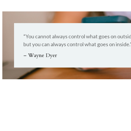
“You cannot always control what goes on outsid
but you can always control what goes on inside.
– Wayne Dyer