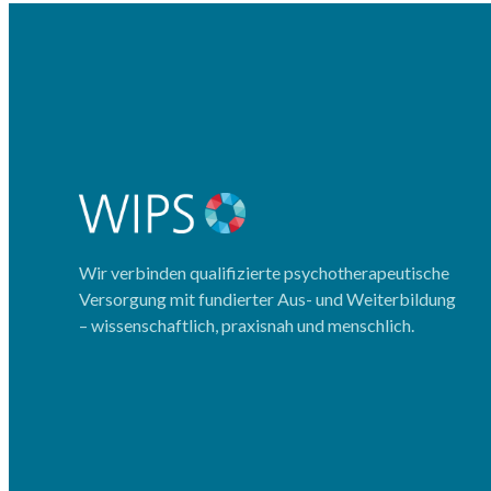
Wir verbinden qualifizierte psychotherapeutische
Versorgung mit fundierter Aus- und Weiterbildung
– wissenschaftlich, praxisnah und menschlich.