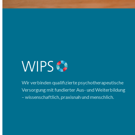
Wir verbinden qualifizierte psychotherapeutische
Versorgung mit fundierter Aus- und Weiterbildung
– wissenschaftlich, praxisnah und menschlich.