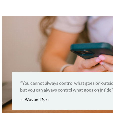
“You cannot always control what goes on outsid
but you can always control what goes on inside.
– Wayne Dyer