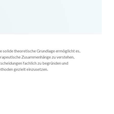
e solide theoretische Grundlage ermöglicht es,
erapeutische Zusammenhänge zu verstehen,
tscheidungen fachlich zu begründen und
thoden gezielt einzusetzen.