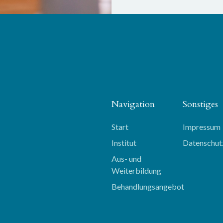
Navigation
Sonstiges
Start
Impressum
Institut
Datenschut
Aus- und 
Weiterbildung
Behandlungsangebot