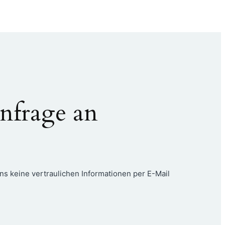
nfrage an
ns keine vertraulichen Informationen per E-Mail