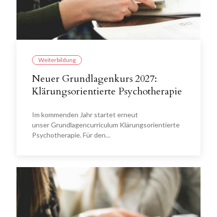
Weiterbildung
Neuer Grundlagenkurs 2027:
Klärungsorientierte Psychotherapie
Im kommenden Jahr startet erneut
unser Grundlagencurriculum Klärungsorientierte
Psychotherapie. Für den…