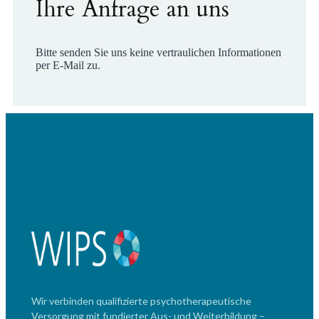
Ihre Anfrage an uns
Bitte senden Sie uns keine vertraulichen Informationen
per E-Mail zu.
Wir verbinden qualifizierte psychotherapeutische
Versorgung mit fundierter Aus- und Weiterbildung –