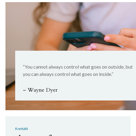
“You cannot always control what goes on outside, but
you can always control what goes on inside.”
– Wayne Dyer
Kontakt