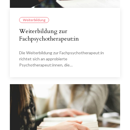
Weiterbildung
Weiterbildung zur
Fachpsychotherapeut:in
Die Weiterbildung zur Fachpsychotherapeut:in
richtet sich an approbierte
Psychotherapeut:innen, die…