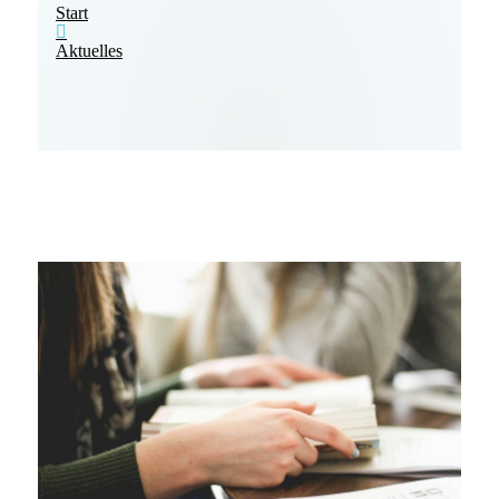
Start
Aktuelles