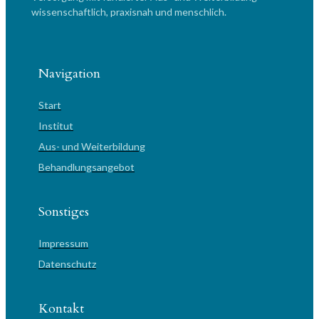
wissenschaftlich, praxisnah und menschlich.
Navigation
Start
Institut
Aus- und Weiterbildung
Behandlungsangebot
Sonstiges
Impressum
Datenschutz
Kontakt