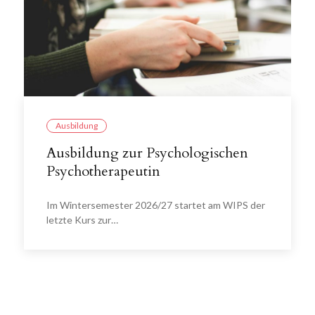
Ausbildung
Ausbildung zur Psychologischen
Psychotherapeutin
Im Wintersemester 2026/27 startet am WIPS der
letzte Kurs zur…